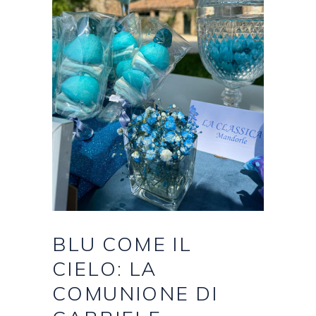
BLU
COME
IL
CIELO:
LA
COMUNIONE
DI