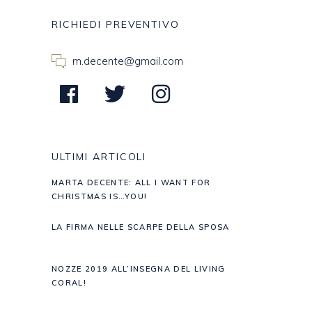
RICHIEDI PREVENTIVO
m.decente@gmail.com
ULTIMI ARTICOLI
MARTA DECENTE: ALL I WANT FOR
CHRISTMAS IS…YOU!
LA FIRMA NELLE SCARPE DELLA SPOSA
NOZZE 2019 ALL’INSEGNA DEL LIVING
CORAL!