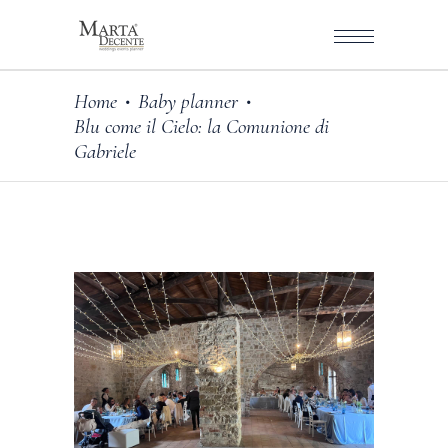
Home
Baby planner
•
•
Blu come il Cielo: la Comunione di
Gabriele