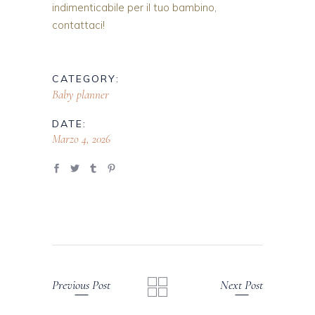
indimenticabile per il tuo bambino,
contattaci!
CATEGORY:
Baby planner
DATE:
Marzo 4, 2026
Previous Post
Next Post