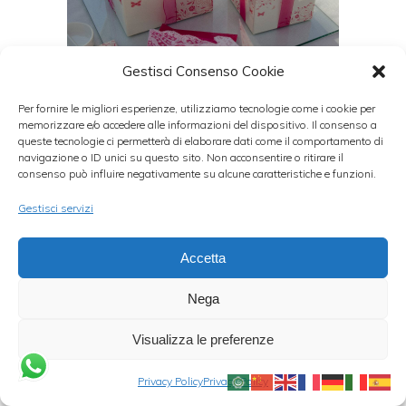
Gestisci Consenso Cookie
Per fornire le migliori esperienze, utilizziamo tecnologie come i cookie per
memorizzare e/o accedere alle informazioni del dispositivo. Il consenso a
queste tecnologie ci permetterà di elaborare dati come il comportamento di
navigazione o ID unici su questo sito. Non acconsentire o ritirare il
consenso può influire negativamente su alcune caratteristiche e funzioni.
Gestisci servizi
Accetta
Nega
Visualizza le preferenze
Privacy Policy
Privacy Policy