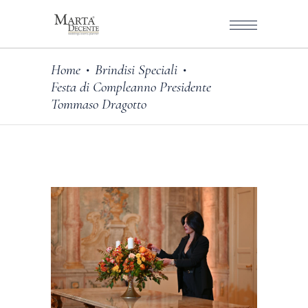
Home
Brindisi Speciali
•
•
Festa di Compleanno Presidente
Tommaso Dragotto