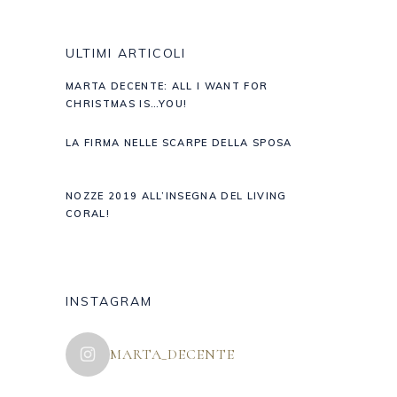
ULTIMI ARTICOLI
MARTA DECENTE: ALL I WANT FOR
CHRISTMAS IS…YOU!
LA FIRMA NELLE SCARPE DELLA SPOSA
NOZZE 2019 ALL’INSEGNA DEL LIVING
CORAL!
INSTAGRAM
MARTA_DECENTE