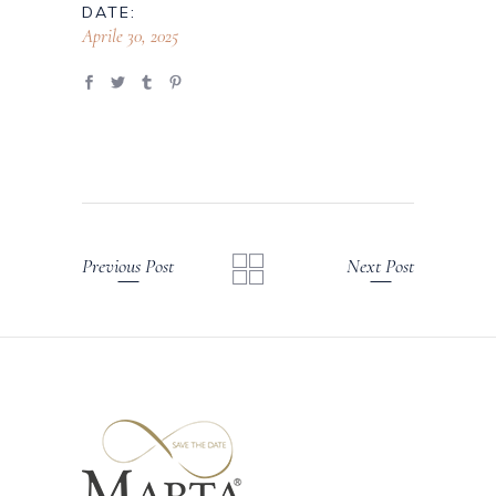
DATE:
Aprile 30, 2025
Previous Post
Next Post