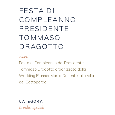
FESTA
DI
COMPLEANNO
PRESIDENTE
TOMMASO
DRAGOTTO
Event
Festa di Compleanno del Presidente
Tommaso Dragotto organizzata dalla
Wedding Planner Marta Decente, alla Villa
del Gattopardo.
CATEGORY:
Brindisi Speciali