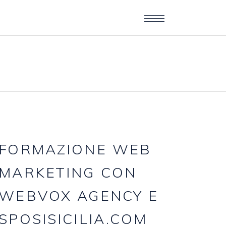
FORMAZIONE
WEB
MARKETING
CON
WEBVOX
AGENCY
E
SPOSISICILIA.COM