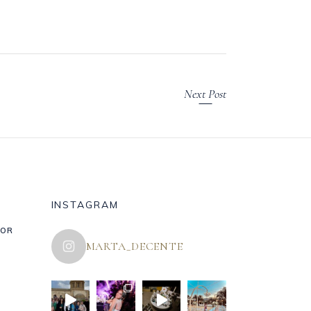
Next Post
INSTAGRAM
FOR
MARTA_DECENTE