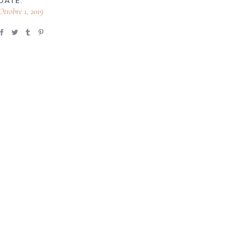
DATE:
Ottobre 1, 2019