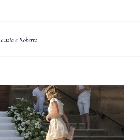
Grazia e Roberto