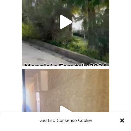
Gestisci Consenso Cookie