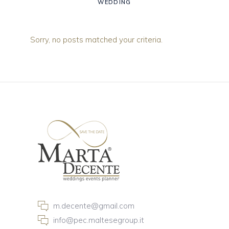
WEDDING
Sorry, no posts matched your criteria.
m.decente@gmail.com
info@pec.maltesegroup.it