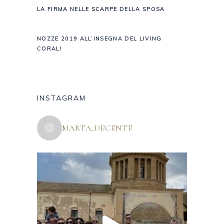
LA FIRMA NELLE SCARPE DELLA SPOSA
NOZZE 2019 ALL’INSEGNA DEL LIVING
CORAL!
INSTAGRAM
MARTA_DECENTE