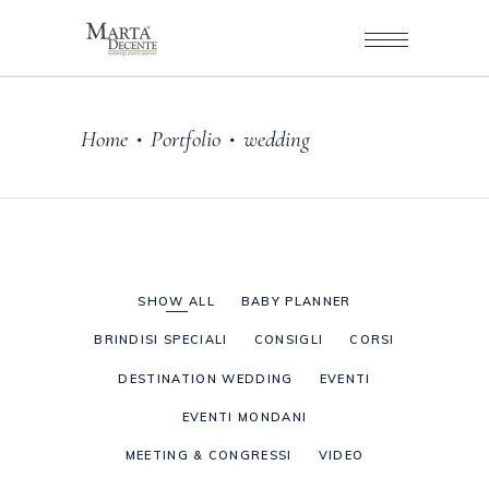
Home
Portfolio
wedding
•
•
SHOW ALL
BABY PLANNER
BRINDISI SPECIALI
CONSIGLI
CORSI
DESTINATION WEDDING
EVENTI
EVENTI MONDANI
MEETING & CONGRESSI
VIDEO