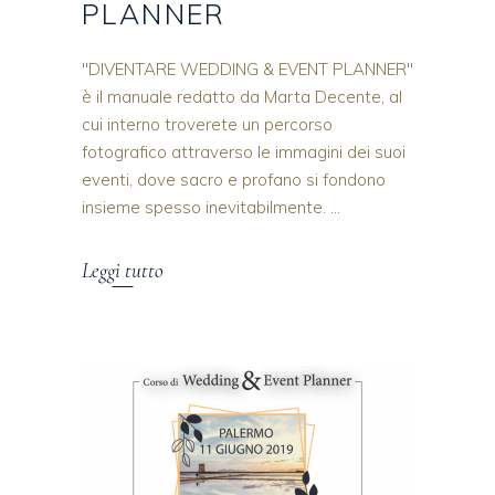
PLANNER
"DIVENTARE WEDDING & EVENT PLANNER"
è il manuale redatto da Marta Decente, al
cui interno troverete un percorso
fotografico attraverso le immagini dei suoi
eventi, dove sacro e profano si fondono
insieme spesso inevitabilmente.
Leggi tutto