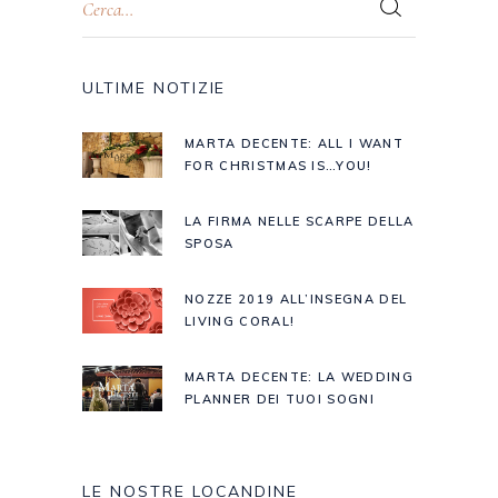
ULTIME NOTIZIE
MARTA DECENTE: ALL I WANT
FOR CHRISTMAS IS…YOU!
LA FIRMA NELLE SCARPE DELLA
SPOSA
NOZZE 2019 ALL’INSEGNA DEL
LIVING CORAL!
MARTA DECENTE: LA WEDDING
PLANNER DEI TUOI SOGNI
LE NOSTRE LOCANDINE