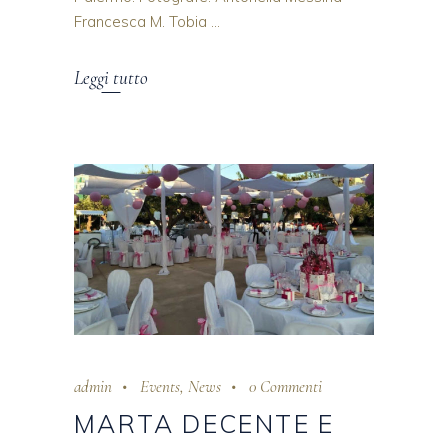
Francesca M. Tobia
Leggi tutto
admin
Events
,
News
0 Commenti
MARTA DECENTE E