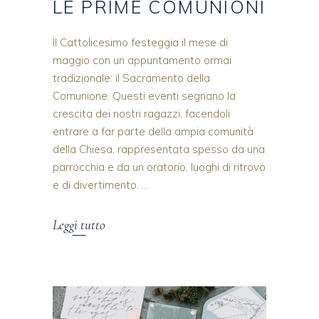
LE PRIME COMUNIONI
Il Cattolicesimo festeggia il mese di
maggio con un appuntamento ormai
tradizionale: il Sacramento della
Comunione. Questi eventi segnano la
crescita dei nostri ragazzi, facendoli
entrare a far parte della ampia comunità
della Chiesa, rappresentata spesso da una
parrocchia e da un oratorio, luoghi di ritrovo
e di divertimento.
Leggi tutto