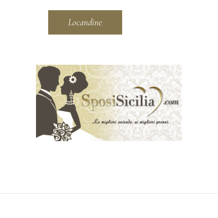
Locandine