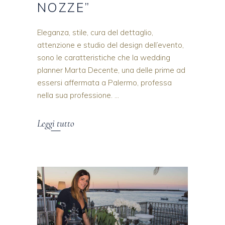
NOZZE”
Eleganza, stile, cura del dettaglio,
attenzione e studio del design dell’evento,
sono le caratteristiche che la wedding
planner Marta Decente, una delle prime ad
essersi affermata a Palermo, professa
nella sua professione.
Leggi tutto