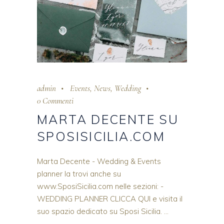
admin
Events
,
News
,
Wedding
0 Commenti
MARTA DECENTE SU
SPOSISICILIA.COM
Marta Decente - Wedding & Events
planner la trovi anche su
www.SposiSicilia.com nelle sezioni: -
WEDDING PLANNER CLICCA QUI e visita il
suo spazio dedicato su Sposi Sicilia.