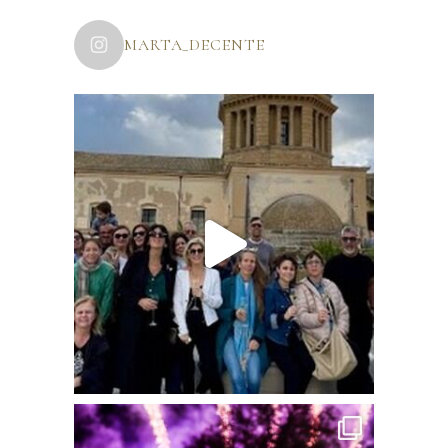
MARTA_DECENTE