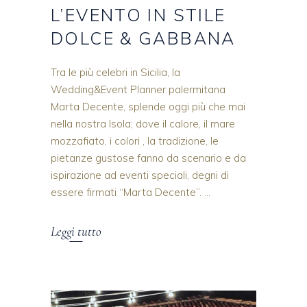
L’EVENTO IN STILE
DOLCE & GABBANA
Tra le più celebri in Sicilia, la
Wedding&Event Planner palermitana
Marta Decente, splende oggi più che mai
nella nostra Isola; dove il calore, il mare
mozzafiato, i colori , la tradizione, le
pietanze gustose fanno da scenario e da
ispirazione ad eventi speciali, degni di
essere firmati “Marta Decente”.
Leggi tutto