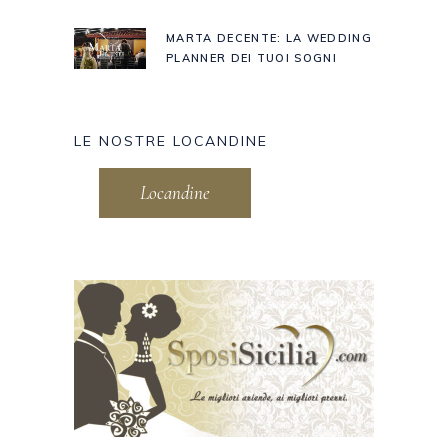
MARTA DECENTE: LA WEDDING
PLANNER DEI TUOI SOGNI
LE NOSTRE LOCANDINE
Locandine