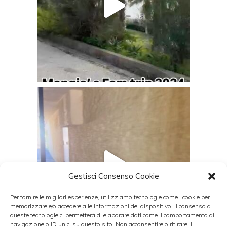
Gestisci Consenso Cookie
Per fornire le migliori esperienze, utilizziamo tecnologie come i cookie per
memorizzare e/o accedere alle informazioni del dispositivo. Il consenso a
queste tecnologie ci permetterà di elaborare dati come il comportamento di
navigazione o ID unici su questo sito. Non acconsentire o ritirare il