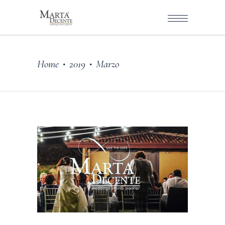
Home
2019
Marzo
•
•