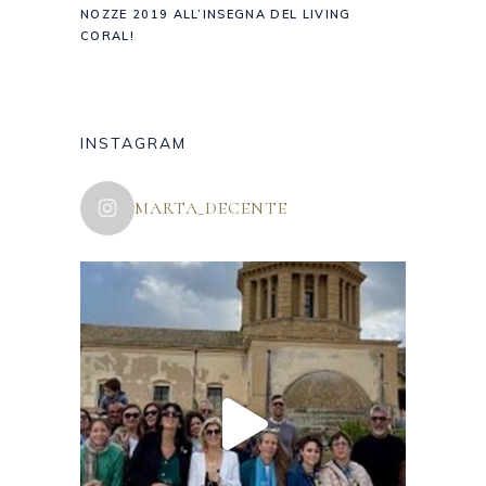
NOZZE 2019 ALL’INSEGNA DEL LIVING
CORAL!
INSTAGRAM
MARTA_DECENTE