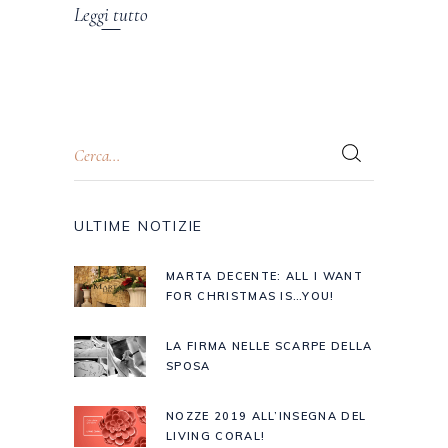
Leggi tutto
ULTIME NOTIZIE
MARTA DECENTE: ALL I WANT
FOR CHRISTMAS IS…YOU!
LA FIRMA NELLE SCARPE DELLA
SPOSA
NOZZE 2019 ALL’INSEGNA DEL
LIVING CORAL!