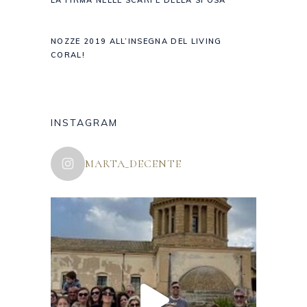
LA FIRMA NELLE SCARPE DELLA SPOSA
NOZZE 2019 ALL’INSEGNA DEL LIVING
CORAL!
INSTAGRAM
MARTA_DECENTE