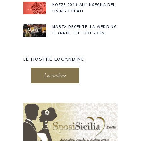
NOZZE 2019 ALL’INSEGNA DEL
LIVING CORAL!
MARTA DECENTE: LA WEDDING
PLANNER DEI TUOI SOGNI
LE NOSTRE LOCANDINE
Locandine