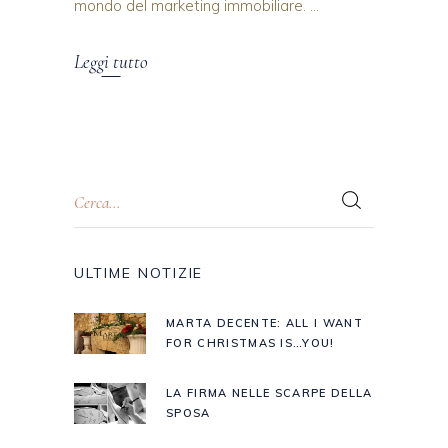
mondo del marketing immobiliare.
Leggi tutto
ULTIME NOTIZIE
MARTA DECENTE: ALL I WANT
FOR CHRISTMAS IS…YOU!
LA FIRMA NELLE SCARPE DELLA
SPOSA