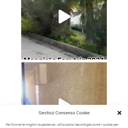
Gestisci Consenso Cookie
Per fornire le migliori esperienze, utilizziamo tecnologie come i cookie per