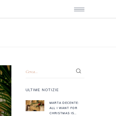
ULTIME NOTIZIE
MARTA DECENTE:
ALL I WANT FOR
CHRISTMAS IS…