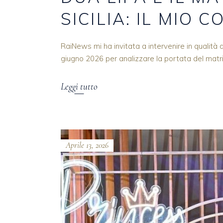
SICILIA: IL MIO
RaiNews mi ha invitata a intervenire in qualità 
giugno 2026 per analizzare la portata del matri
Leggi tutto
Aprile 13, 2026