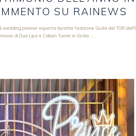
 COMMENTO SU RAINEWS
di wedding planner esperta durante l'edizione Sicilia del TGR dell'
monio di Dua Lipa e Callum Turner in Sicilia.