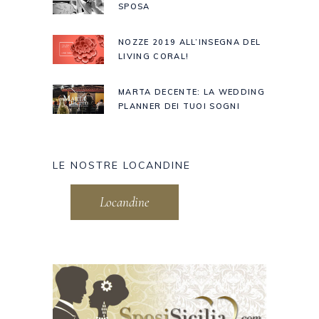
SPOSA
NOZZE 2019 ALL’INSEGNA DEL
LIVING CORAL!
MARTA DECENTE: LA WEDDING
PLANNER DEI TUOI SOGNI
LE NOSTRE LOCANDINE
Locandine