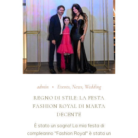
admin
Events
,
News
,
Wedding
REGNO DI STILE: LA FESTA
FASHION ROYAL DI MARTA
DECENTE
È stato un sogno! La mia festa di
compleanno "Fashion Royal" è stata un