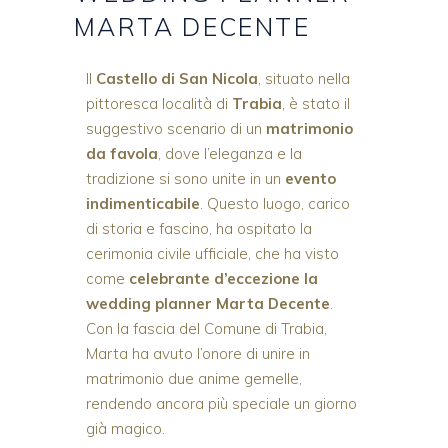
MARTA DECENTE
Il
Castello di San Nicola
, situato nella
pittoresca località di
Trabia
, è stato il
suggestivo scenario di un
matrimonio
da favola
, dove l’eleganza e la
tradizione si sono unite in un
evento
indimenticabile
. Questo luogo, carico
di storia e fascino, ha ospitato la
cerimonia civile ufficiale, che ha visto
come
celebrante d’eccezione la
wedding planner Marta Decente
.
Con la fascia del Comune di Trabia,
Marta ha avuto l’onore di unire in
matrimonio due anime gemelle,
rendendo ancora più speciale un giorno
già magico.