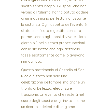
svolto senza intoppi. Gli sposi, che non
vivono a Palermo, hanno potuto godere
di un matrimonio perfetto, nonostante
la distanza. Ogni aspetto dell’evento è
stato pianificato e gestito con cura,
permettendo agli sposi di vivere il loro
giorno più bello senza preoccupazioni,
con la sicurezza che ogni dettaglio
fosse esattamente come lo avevano
immaginato.
Questo matrimonio al Castello di San
Nicola è stato non solo una
celebrazione dell’amore, ma anche un
trionfo di bellezza, eleganza e
tradizione. Un evento che resterà nel
cuore degli sposi e degli invitati come
un ricordo indelebile di un giorno