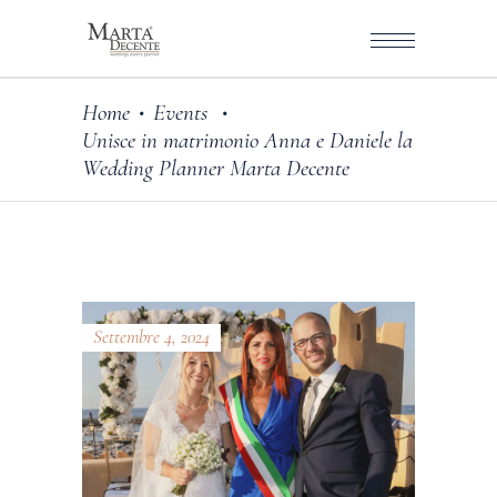
Home
Events
•
•
Unisce in matrimonio Anna e Daniele la
Wedding Planner Marta Decente
Settembre 4, 2024