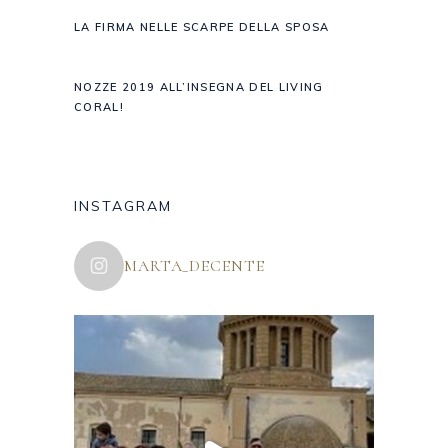
LA FIRMA NELLE SCARPE DELLA SPOSA
NOZZE 2019 ALL’INSEGNA DEL LIVING
CORAL!
INSTAGRAM
MARTA_DECENTE