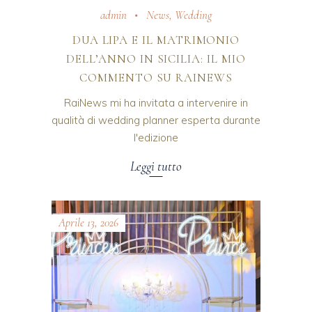
admin
News
,
Wedding
DUA LIPA E IL MATRIMONIO
DELL’ANNO IN SICILIA: IL MIO
COMMENTO SU RAINEWS
RaiNews mi ha invitata a intervenire in
qualità di wedding planner esperta durante
l'edizione
Leggi tutto
Aprile 13, 2026