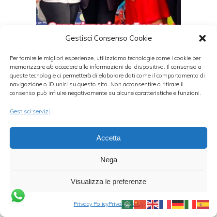
Gestisci Consenso Cookie
Per fornire le migliori esperienze, utilizziamo tecnologie come i cookie per
memorizzare e/o accedere alle informazioni del dispositivo. Il consenso a
queste tecnologie ci permetterà di elaborare dati come il comportamento di
navigazione o ID unici su questo sito. Non acconsentire o ritirare il
consenso può influire negativamente su alcune caratteristiche e funzioni.
Gestisci servizi
Accetta
Nega
Visualizza le preferenze
Privacy Policy
Privacy Policy