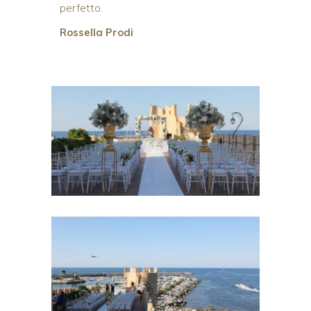
perfetto.
Rossella Prodi