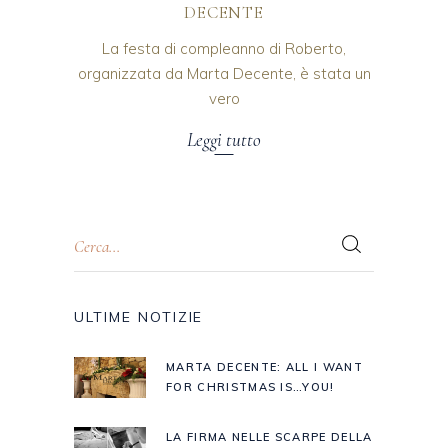
DECENTE
La festa di compleanno di Roberto,
organizzata da Marta Decente, è stata un
vero
Leggi tutto
ULTIME NOTIZIE
MARTA DECENTE: ALL I WANT
FOR CHRISTMAS IS…YOU!
LA FIRMA NELLE SCARPE DELLA